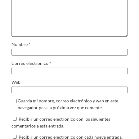
Nombre
*
Correo electrónico
*
Web
Guarda mi nombre, correo electrónico y web en este
navegador para la próxima vez que comente.
Recibir un correo electrónico con los siguientes
comentarios a esta entrada.
Recibir un correo electrónico con cada nueva entrada.