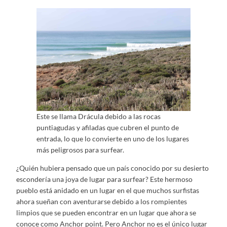
Este se llama Drácula debido a las rocas
puntiagudas y afiladas que cubren el punto de
entrada, lo que lo convierte en uno de los lugares
más peligrosos para surfear.
¿Quién hubiera pensado que un país conocido por su desierto
escondería una joya de lugar para surfear? Este hermoso
pueblo está anidado en un lugar en el que muchos surfistas
ahora sueñan con aventurarse debido a los rompientes
limpios que se pueden encontrar en un lugar que ahora se
conoce como Anchor point. Pero Anchor no es el único lugar