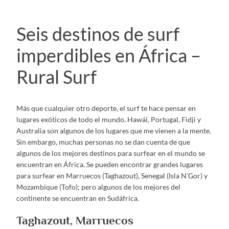
Seis destinos de surf
imperdibles en África –
Rural Surf
Más que cualquier otro deporte, el surf te hace pensar en
lugares exóticos de todo el mundo. Hawái, Portugal, Fidji y
Australia son algunos de los lugares que me vienen a la mente.
Sin embargo, muchas personas no se dan cuenta de que
algunos de los mejores destinos para surfear en el mundo se
encuentran en África. Se pueden encontrar grandes lugares
para surfear en Marruecos (Taghazout), Senegal (Isla N’Gor) y
Mozambique (Tofo); pero algunos de los mejores del
continente se encuentran en Sudáfrica.
Taghazout, Marruecos