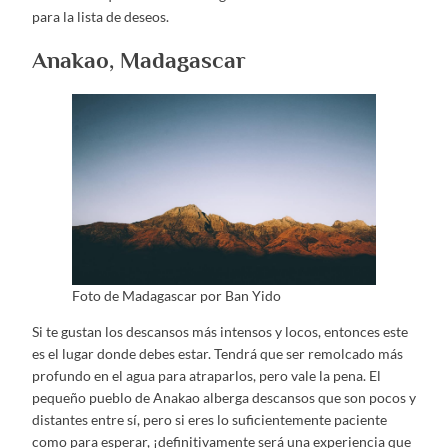
para la lista de deseos.
Anakao, Madagascar
Foto de Madagascar por Ban Yido
Si te gustan los descansos más intensos y locos, entonces este
es el lugar donde debes estar. Tendrá que ser remolcado más
profundo en el agua para atraparlos, pero vale la pena. El
pequeño pueblo de Anakao alberga descansos que son pocos y
distantes entre sí, pero si eres lo suficientemente paciente
como para esperar, ¡definitivamente será una experiencia que