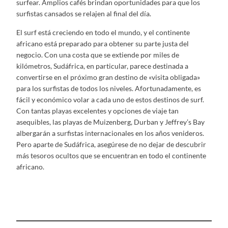
surfear. Amplios cafés brindan oportunidades para que los
surfistas cansados ​​se relajen al final del día.
El surf está creciendo en todo el mundo, y el continente
africano está preparado para obtener su parte justa del
negocio. Con una costa que se extiende por miles de
kilómetros, Sudáfrica, en particular, parece destinada a
convertirse en el próximo gran destino de «visita obligada»
para los surfistas de todos los niveles. Afortunadamente, es
fácil y económico volar a cada uno de estos destinos de surf.
Con tantas playas excelentes y opciones de viaje tan
asequibles, las playas de Muizenberg, Durban y Jeffrey’s Bay
albergarán a surfistas internacionales en los años venideros.
Pero aparte de Sudáfrica, asegúrese de no dejar de descubrir
más tesoros ocultos que se encuentran en todo el continente
africano.