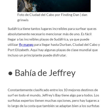
Foto de Ciudad del Cabo por Finding Dan | dan
grinwis
Sudáfrica tiene tantos lugares increíbles para surfear que es
absolutamente necesario mencionar más de uno. Es fácil
llegar a las increíbles playas de Sudáfrica, ya que puede
utilizar
fly mango
para llegar hasta Durban, Ciudad del Cabo y
Port Elizabeth. Aquí hay algunas playas de clase mundial que
incluso un principiante puede disfrutar.
● Bahía de Jeffrey
Constantemente clasificado entre los 10 mejores destinos de
surf en todo el mundo, Jeffrey’s Bay tiene algo para todos. Los
surfistas expertos tienen muchas opciones, pero hay lugares a
lo largo de la costa que también se adaptan bien a los surfistas