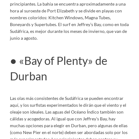
principiantes. La bahía se encuentra aproximadamente a una
hora al suroeste de Port Elizabeth y se divide en playas con
nombres coloridos: Kitchen Windows, Magna Tubes,
Boneyards y Supertubes. El surf en Jeffrey’s Bay, como en toda
Sudáfrica, es mejor durante los meses de invierno, que van de
junio a agosto.
● «Bay of Plenty» de
Durban
Las olas más consistentes de Sudáfrica se pueden encontrar
aquí, y los surfistas experimentados le dirán que el viento y el
oleaje son ideales. Las aguas del Océano Índico también son
cálidas y acogedoras. Al igual que con Jeffrey’s Bay, hay
muchas opciones para elegir en Durban, pero algunas de ellas
(como New Pier en el norte) deben ser abordadas solo por los