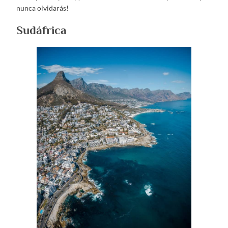
nunca olvidarás!
Sudáfrica