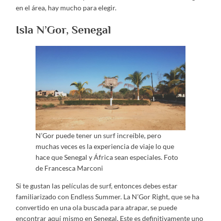
en el área, hay mucho para elegir.
Isla N’Gor, Senegal
N’Gor puede tener un surf increíble, pero
muchas veces es la experiencia de viaje lo que
hace que Senegal y África sean especiales. Foto
de Francesca Marconi
Si te gustan las películas de surf, entonces debes estar
familiarizado con Endless Summer. La N’Gor Right, que se ha
convertido en una ola buscada para atrapar, se puede
encontrar aquí mismo en Senegal. Este es definitivamente uno