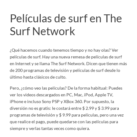
Películas de surf en The
Surf Network
¿Qué hacemos cuando tenemos tiempo y no hay olas? Ver
películas de surf. Hay una nueva remesa de películas de surf
en Internet y se llama The Surf Network. Dicen que tienen más
de 200 programas de televisión y películas de surf desde lo
último hasta clásicos de culto.
Pero, ¿cómo veo las películas? De la forma habitual: Puedes
ver los videos descargados en PC, Mac, iPod, Apple TV,
iPhone e incluso Sony PSP y XBox 360. Por supuesto, la
diversión no es gratis: le costará entre $ 2.99 y $ 3.99 para
programas de televisión y $ 9.99 para películas, pero una vez
que realice el pago, puede quedarse con las películas para
siempre y verlas tantas veces como quiera.