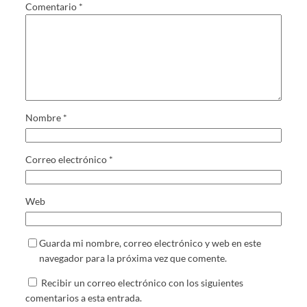
Comentario
*
Nombre
*
Correo electrónico
*
Web
Guarda mi nombre, correo electrónico y web en este
navegador para la próxima vez que comente.
Recibir un correo electrónico con los siguientes
comentarios a esta entrada.