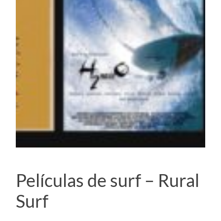
Películas de surf – Rural
Surf