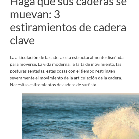
Haga que sus caderas se
muevan: 3
estiramientos de cadera
clave
La articulación de la cadera está estructuralmente diseñada
para moverse. La vida moderna, la falta de movimiento, las
posturas sentadas, estas cosas con el tiempo restringen
severamente el movimiento de la articulación de la cadera.
Necesitas estiramientos de cadera de surfista.