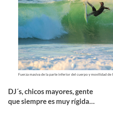
Fuerza masiva de la parte inferior del cuerpo y movilidad de
DJ´s, chicos mayores, gente
que siempre es muy rígida…