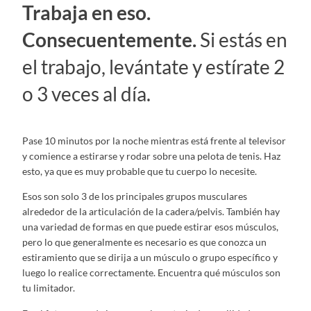
Trabaja en eso.
Consecuentemente.
Si estás en
el trabajo, levántate y estírate 2
o 3 veces al día.
Pase 10 minutos por la noche mientras está frente al televisor
y comience a estirarse y rodar sobre una pelota de tenis. Haz
esto, ya que es muy probable que tu cuerpo lo necesite.
Esos son solo 3 de los principales grupos musculares
alrededor de la articulación de la cadera/pelvis. También hay
una variedad de formas en que puede estirar esos músculos,
pero lo que generalmente es necesario es que conozca un
estiramiento que se dirija a un músculo o grupo específico y
luego lo realice correctamente. Encuentra qué músculos son
tu limitador.