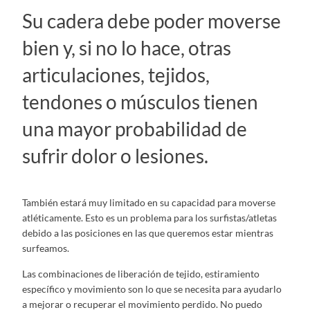
Su cadera debe poder moverse
bien y, si no lo hace, otras
articulaciones, tejidos,
tendones o músculos tienen
una mayor probabilidad de
sufrir dolor o lesiones.
También estará muy limitado en su capacidad para moverse
atléticamente. Esto es un problema para los surfistas/atletas
debido a las posiciones en las que queremos estar mientras
surfeamos.
Las combinaciones de liberación de tejido, estiramiento
específico y movimiento son lo que se necesita para ayudarlo
a mejorar o recuperar el movimiento perdido. No puedo