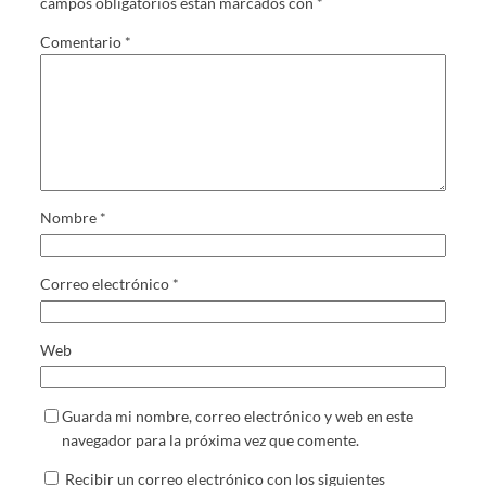
campos obligatorios están marcados con
*
Comentario
*
Nombre
*
Correo electrónico
*
Web
Guarda mi nombre, correo electrónico y web en este
navegador para la próxima vez que comente.
Recibir un correo electrónico con los siguientes