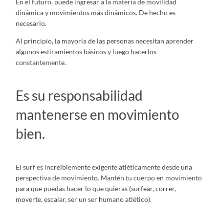
En el futuro, puede ingresar a la materia de movilidad
dinámica y movimientos más dinámicos. De hecho es
necesario.
Al principio, la mayoría de las personas necesitan aprender
algunos estiramientos básicos y luego hacerlos
constantemente.
Es su responsabilidad
mantenerse en movimiento
bien.
El surf es increíblemente exigente atléticamente desde una
perspectiva de movimiento. Mantén tu cuerpo en movimiento
para que puedas hacer lo que quieras (surfear, correr,
moverte, escalar, ser un ser humano atlético).