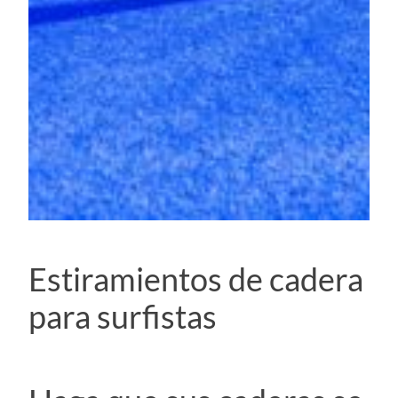
Estiramientos de cadera
para surfistas