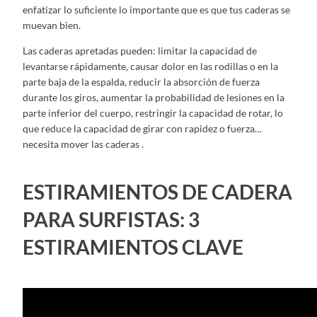
enfatizar lo suficiente lo importante que es que tus caderas se
muevan bien.
Las caderas apretadas pueden: limitar la capacidad de
levantarse rápidamente, causar dolor en las rodillas o en la
parte baja de la espalda, reducir la absorción de fuerza
durante los giros, aumentar la probabilidad de lesiones en la
parte inferior del cuerpo, restringir la capacidad de rotar, lo
que reduce la capacidad de girar con rapidez o fuerza…
necesita mover las caderas .
ESTIRAMIENTOS DE CADERA
PARA SURFISTAS: 3
ESTIRAMIENTOS CLAVE