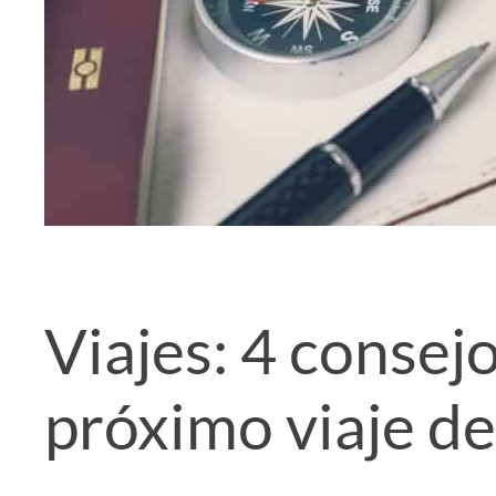
Viajes: 4 consej
próximo viaje de