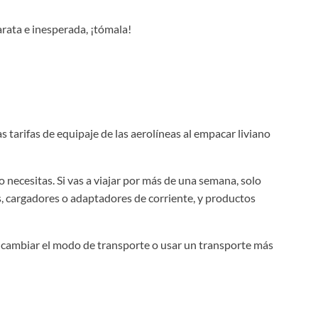
arata e inesperada, ¡tómala!
 tarifas de equipaje de las aerolíneas al empacar liviano
necesitas. Si vas a viajar por más de una semana, solo
 cargadores o adaptadores de corriente, y productos
s, cambiar el modo de transporte o usar un transporte más