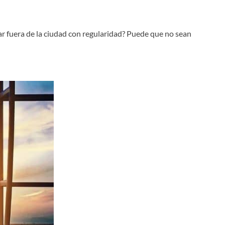
jar fuera de la ciudad con regularidad? Puede que no sean