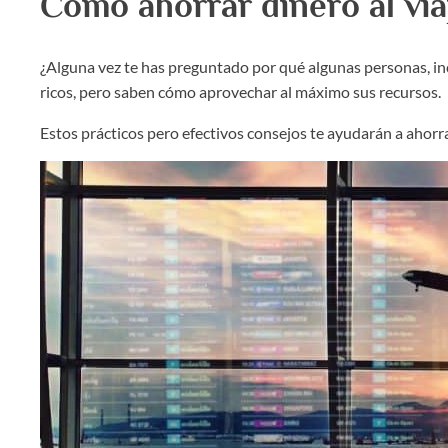
Cómo ahorrar dinero al via
¿Alguna vez te has preguntado por qué algunas personas, incl
ricos, pero saben cómo aprovechar al máximo sus recursos.
Estos prácticos pero efectivos consejos te ayudarán a ahorra