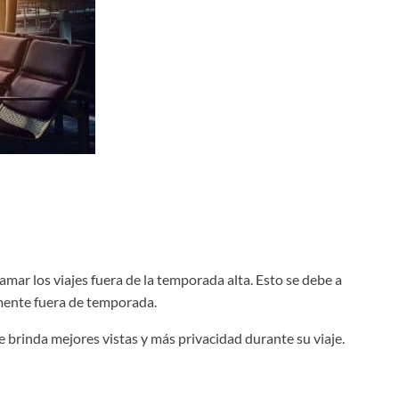
mar los viajes fuera de la temporada alta. Esto se debe a
amente fuera de temporada.
 brinda mejores vistas y más privacidad durante su viaje.