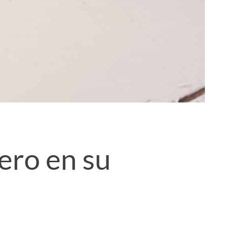
nero en su