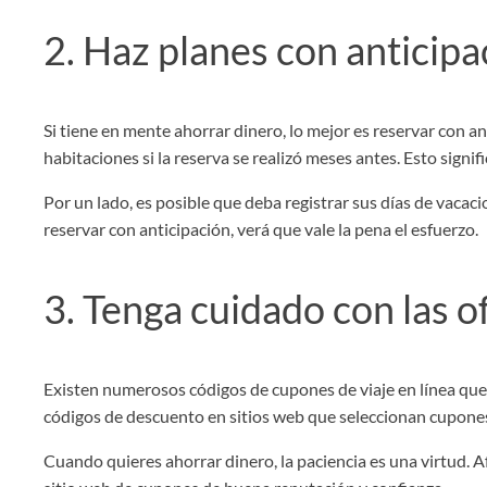
2. Haz planes con anticipa
Si tiene en mente ahorrar dinero, lo mejor es reservar con an
habitaciones si la reserva se realizó meses antes. Esto signif
Por un lado, es posible que deba registrar sus días de vacac
reservar con anticipación, verá que vale la pena el esfuerzo.
3. Tenga cuidado con las of
Existen numerosos códigos de cupones de viaje en línea que 
códigos de descuento en sitios web que seleccionan cupones 
Cuando quieres ahorrar dinero, la paciencia es una virtud. 