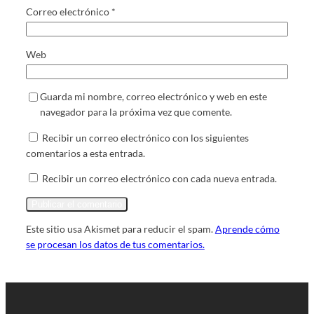
Correo electrónico
*
Web
Guarda mi nombre, correo electrónico y web en este
navegador para la próxima vez que comente.
Recibir un correo electrónico con los siguientes
comentarios a esta entrada.
Recibir un correo electrónico con cada nueva entrada.
Este sitio usa Akismet para reducir el spam.
Aprende cómo
se procesan los datos de tus comentarios.