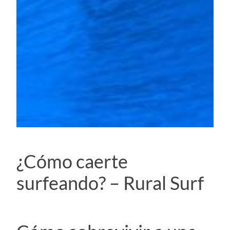
¿Cómo caerte
surfeando? – Rural Surf