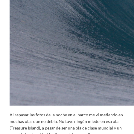
Al repasar las fotos de la noche en el barco me vi metiendo en
muchas olas que no debía. No tuve ningún miedo en esa ola
(Treasure Island), a pesar de ser una ola de clase mundial y un