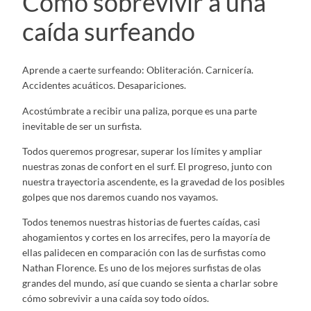
Cómo sobrevivir a una
caída surfeando
Aprende a caerte surfeando: Obliteración. Carnicería.
Accidentes acuáticos. Desapariciones.
Acostúmbrate a recibir una paliza, porque es una parte
inevitable de ser un surfista.
Todos queremos progresar, superar los límites y ampliar
nuestras zonas de confort en el surf. El progreso, junto con
nuestra trayectoria ascendente, es la gravedad de los posibles
golpes que nos daremos cuando nos vayamos.
Todos tenemos nuestras historias de fuertes caídas, casi
ahogamientos y cortes en los arrecifes, pero la mayoría de
ellas palidecen en comparación con las de surfistas como
Nathan Florence. Es uno de los mejores surfistas de olas
grandes del mundo, así que cuando se sienta a charlar sobre
cómo sobrevivir a una caída soy todo oídos.