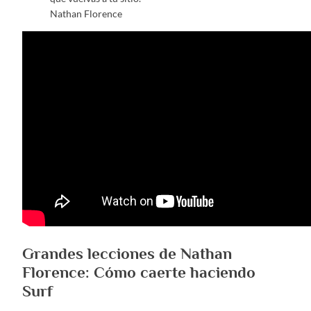
Nathan Florence
Grandes lecciones de Nathan
Florence: Cómo caerte haciendo
Surf