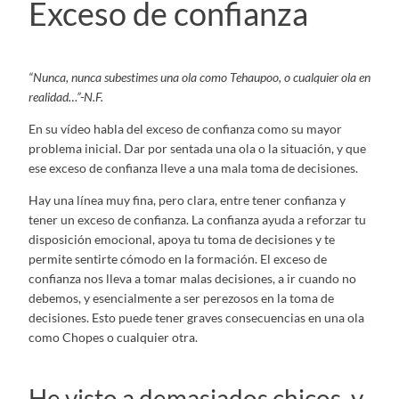
Exceso de confianza
“Nunca, nunca subestimes una ola como Tehaupoo, o cualquier ola en
realidad…”-N.F.
En su vídeo habla del exceso de confianza como su mayor
problema inicial. Dar por sentada una ola o la situación, y que
ese exceso de confianza lleve a una mala toma de decisiones.
Hay una línea muy fina, pero clara, entre tener confianza y
tener un exceso de confianza. La confianza ayuda a reforzar tu
disposición emocional, apoya tu toma de decisiones y te
permite sentirte cómodo en la formación. El exceso de
confianza nos lleva a tomar malas decisiones, a ir cuando no
debemos, y esencialmente a ser perezosos en la toma de
decisiones. Esto puede tener graves consecuencias en una ola
como Chopes o cualquier otra.
He visto a demasiados chicos, y