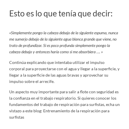
Esto es lo que tenía que decir:
«Simplemente pongo la cabeza debajo de la siguiente espuma, nunca
me sumerjo debajo de la siguiente agua blanca grande que viene, no
trato de profundizar. Si es poco profunda simplemente pongo la
cabeza debajo y entonces haría como si me absorbiera …. »
Continúa explicando que intentaba utilizar el impulso
corporal para proyectarse con el agua y llegar a la superficie, y
llegar a la superficie de las aguas bravas y aprovechar su
impulso sobre el arrecife.
Un aspecto muy importante para salir a flote con seguridad es
la confianza en el trabajo respiratorio. Si quieres conocer los
fundamentos del trabajo de respiración para surfistas, echa un
vistazo a este blog: Entrenamiento de la respiración para
surfistas