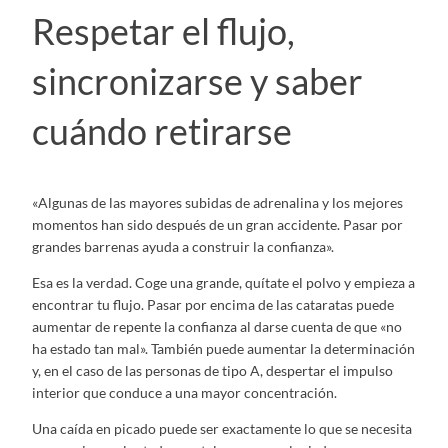
Respetar el flujo,
sincronizarse y saber
cuándo retirarse
«Algunas de las mayores subidas de adrenalina y los mejores
momentos han sido después de un gran accidente. Pasar por
grandes barrenas ayuda a construir la confianza».
Esa es la verdad. Coge una grande, quítate el polvo y empieza a
encontrar tu flujo. Pasar por encima de las cataratas puede
aumentar de repente la confianza al darse cuenta de que «no
ha estado tan mal». También puede aumentar la determinación
y, en el caso de las personas de tipo A, despertar el impulso
interior que conduce a una mayor concentración.
Una caída en picado puede ser exactamente lo que se necesita