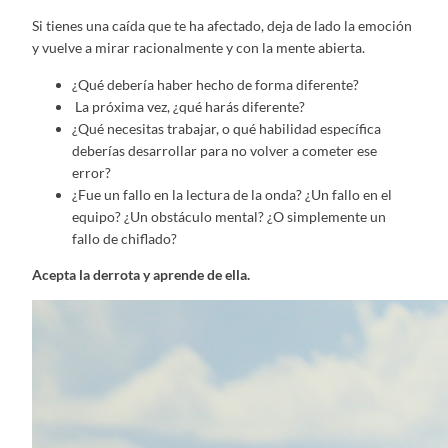
Si tienes una caída que te ha afectado, deja de lado la emoción
y vuelve a mirar racionalmente y con la mente abierta.
¿Qué debería haber hecho de forma diferente?
La próxima vez, ¿qué harás diferente?
¿Qué necesitas trabajar, o qué habilidad específica
deberías desarrollar para no volver a cometer ese
error?
¿Fue un fallo en la lectura de la onda? ¿Un fallo en el
equipo? ¿Un obstáculo mental? ¿O simplemente un
fallo de chiflado?
Acepta la derrota y aprende de ella.