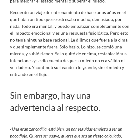
para mejorar el estado mental o superar el miedo.
Recuerdo un viaje de entrenamiento de hace unos años en el
que había un tipo que se estresaba mucho, demasiado, por
nada. Todo era mental, y puedo empatizar completamente con
el impacto emocional y es una respuesta fisiológica. Pero esto
no tenía ninguna base racional. Le dijimos que fuera a la cima
y que simplemente fuera. Sólo hazlo. Lo hizo, se comió una
mierda, y subió riendo. Se lo quitó de encima, restableció sus
intenciones y se dio cuenta de que su miedo no era válido ni
verdadero. Y continuó surfeando a lo grande, sin el miedo y
entrando en el flujo.
Sin embargo, hay una
advertencia al respecto.
«Una gran zancadilla, está bien, un par seguidas empieza a ser un
poco flojo. Quieres ser suave, quieres que sea un riesgo calculado,