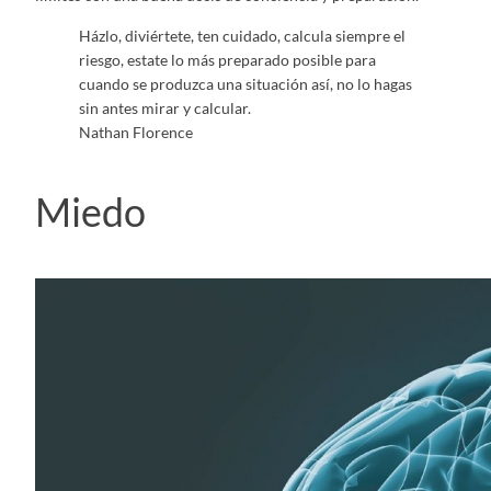
Házlo, diviértete, ten cuidado, calcula siempre el
riesgo, estate lo más preparado posible para
cuando se produzca una situación así, no lo hagas
sin antes mirar y calcular.
Nathan Florence
Miedo