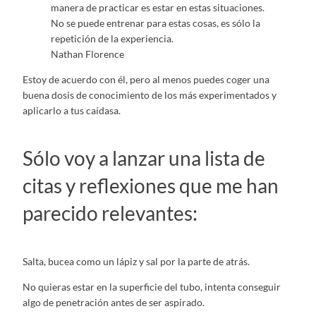
manera de practicar es estar en estas situaciones.
No se puede entrenar para estas cosas, es sólo la
repetición de la experiencia.
Nathan Florence
Estoy de acuerdo con él, pero al menos puedes coger una
buena dosis de conocimiento de los más experimentados y
aplicarlo a tus caídasa.
Sólo voy a lanzar una lista de
citas y reflexiones que me han
parecido relevantes:
Salta, bucea como un lápiz y sal por la parte de atrás.
No quieras estar en la superficie del tubo, intenta conseguir
algo de penetración antes de ser aspirado.