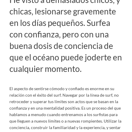
chicas, lesionarse gravemente
en los días pequeños. Surfea
con confianza, pero con una
buena dosis de conciencia de
que el océano puede joderte en
cualquier momento.
El aspecto de sentirse cómodo y confiado es enorme en su
relación con el éxito del surf. Navegar por la línea de surf, no
retroceder y superar tus límites son actos que se basan en la
confianza y en una mentalidad positiva. Es un proceso del que
hablamos a menudo cuando entrenamos a los surfistas para
que lleguen a nuevos límites o a nuevas rompientes. Utilizar la
conciencia, construir la familiaridad y la experiencia, y sentar