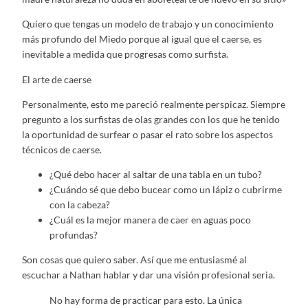
Quiero que tengas un modelo de trabajo y un conocimiento
más profundo del Miedo porque al igual que el caerse, es
inevitable a medida que progresas como surfista.
El arte de caerse
Personalmente, esto me pareció realmente perspicaz. Siempre
pregunto a los surfistas de olas grandes con los que he tenido
la oportunidad de surfear o pasar el rato sobre los aspectos
técnicos de caerse.
¿Qué debo hacer al saltar de una tabla en un tubo?
¿Cuándo sé que debo bucear como un lápiz o cubrirme
con la cabeza?
¿Cuál es la mejor manera de caer en aguas poco
profundas?
Son cosas que quiero saber. Así que me entusiasmé al
escuchar a Nathan hablar y dar una visión profesional seria.
No hay forma de practicar para esto. La única