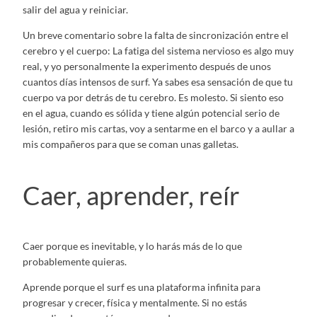
salir del agua y reiniciar.
Un breve comentario sobre la falta de sincronización entre el
cerebro y el cuerpo: La fatiga del sistema nervioso es algo muy
real, y yo personalmente la experimento después de unos
cuantos días intensos de surf. Ya sabes esa sensación de que tu
cuerpo va por detrás de tu cerebro. Es molesto. Si siento eso
en el agua, cuando es sólida y tiene algún potencial serio de
lesión, retiro mis cartas, voy a sentarme en el barco y a aullar a
mis compañeros para que se coman unas galletas.
Caer, aprender, reír
Caer porque es inevitable, y lo harás más de lo que
probablemente quieras.
Aprende porque el surf es una plataforma infinita para
progresar y crecer, física y mentalmente. Si no estás