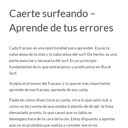
Caerte surfeando –
Aprende de tus errores
Cada fracaso es una oportunidad para aprender. Esa es la
naturaleza de la vida y la naturaleza del surf. De hecho, es una
parte esencial y necesaria del surf. Es un principio
fundamental de lo que entrenamos y predicamos en Rural
Surf.
Acepta el proceso del fracaso y, lo que es más importante,
aprende de ese fracaso, aprende de esa caída.
Fíjate en cómo disecciona su caída, mira lo que salió mal, y
cómo se da cuenta de que estaba tratando de dirigir la línea
demasiado pronto, lo que causó que su tabla se
desenganchara de la cara de la ola. Estoy dispuesto a apostar
que no es probable que vuelva a cometer ese error.