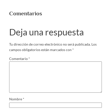
Comentarios
Deja una respuesta
Tu dirección de correo electrónico no será publicada.
Los
campos obligatorios están marcados con
*
Comentario
*
Nombre
*