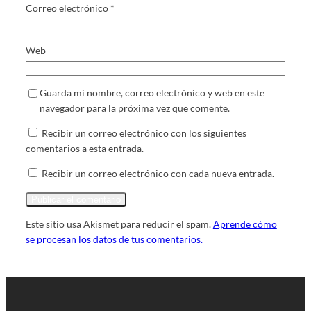
Correo electrónico
*
Web
Guarda mi nombre, correo electrónico y web en este
navegador para la próxima vez que comente.
Recibir un correo electrónico con los siguientes
comentarios a esta entrada.
Recibir un correo electrónico con cada nueva entrada.
Este sitio usa Akismet para reducir el spam.
Aprende cómo
se procesan los datos de tus comentarios.