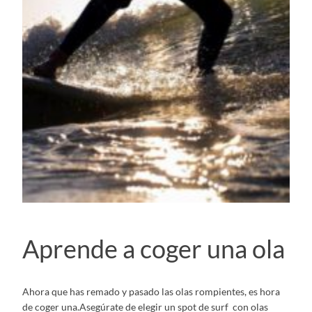
Aprende a coger una ola
Ahora que has remado y pasado las olas rompientes, es hora
de coger una.Asegúrate de elegir un spot de surf con olas