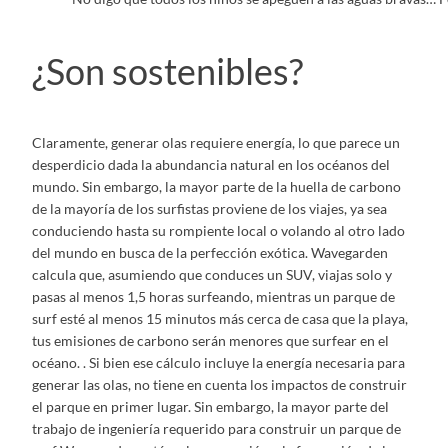
¿Son sostenibles?
Claramente, generar olas requiere energía, lo que parece un
desperdicio dada la abundancia natural en los océanos del
mundo. Sin embargo, la mayor parte de la huella de carbono
de la mayoría de los surfistas proviene de los viajes, ya sea
conduciendo hasta su rompiente local o volando al otro lado
del mundo en busca de la perfección exótica. Wavegarden
calcula que, asumiendo que conduces un SUV, viajas solo y
pasas al menos 1,5 horas surfeando, mientras un parque de
surf esté al menos 15 minutos más cerca de casa que la playa,
tus emisiones de carbono serán menores que surfear en el
océano. . Si bien ese cálculo incluye la energía necesaria para
generar las olas, no tiene en cuenta los impactos de construir
el parque en primer lugar. Sin embargo, la mayor parte del
trabajo de ingeniería requerido para construir un parque de