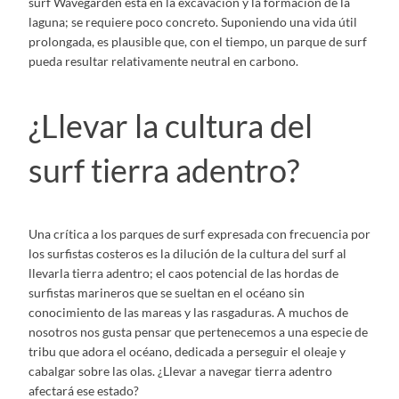
surf Wavegarden está en la excavación y la formación de la
laguna; se requiere poco concreto. Suponiendo una vida útil
prolongada, es plausible que, con el tiempo, un parque de surf
pueda resultar relativamente neutral en carbono.
¿Llevar la cultura del
surf tierra adentro?
Una crítica a los parques de surf expresada con frecuencia por
los surfistas costeros es la dilución de la cultura del surf al
llevarla tierra adentro; el caos potencial de las hordas de
surfistas marineros que se sueltan en el océano sin
conocimiento de las mareas y las rasgaduras. A muchos de
nosotros nos gusta pensar que pertenecemos a una especie de
tribu que adora el océano, dedicada a perseguir el oleaje y
cabalgar sobre las olas. ¿Llevar a navegar tierra adentro
afectará ese estado?