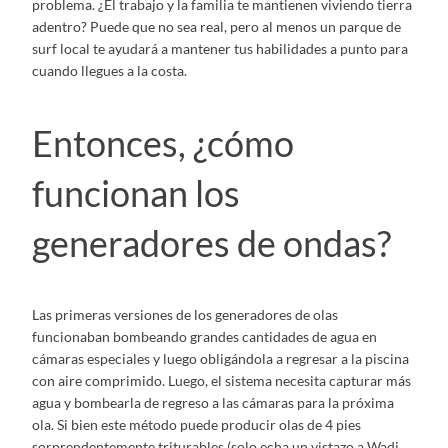
problema. ¿El trabajo y la familia te mantienen viviendo tierra
adentro? Puede que no sea real, pero al menos un parque de
surf local te ayudará a mantener tus habilidades a punto para
cuando llegues a la costa.
Entonces, ¿cómo
funcionan los
generadores de ondas?
Las primeras versiones de los generadores de olas
funcionaban bombeando grandes cantidades de agua en
cámaras especiales y luego obligándola a regresar a la piscina
con aire comprimido. Luego, el sistema necesita capturar más
agua y bombearla de regreso a las cámaras para la próxima
ola. Si bien este método puede producir olas de 4 pies
sorprendentemente triturables (solo echa un vistazo a Wadi