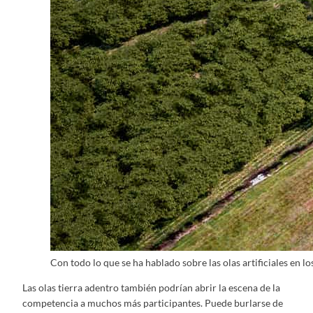
Con todo lo que se ha hablado sobre las olas artificiales en
Las olas tierra adentro también podrían abrir la escena de la
competencia a muchos más participantes. Puede burlarse de