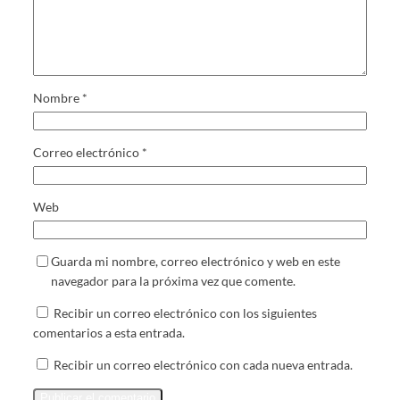
Nombre
*
Correo electrónico
*
Web
Guarda mi nombre, correo electrónico y web en este
navegador para la próxima vez que comente.
Recibir un correo electrónico con los siguientes
comentarios a esta entrada.
Recibir un correo electrónico con cada nueva entrada.