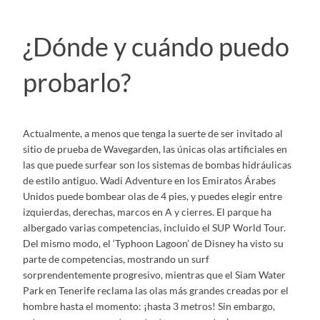
¿Dónde y cuándo puedo
probarlo?
Actualmente, a menos que tenga la suerte de ser invitado al
sitio de prueba de Wavegarden, las únicas olas artificiales en
las que puede surfear son los sistemas de bombas hidráulicas
de estilo antiguo. Wadi Adventure en los Emiratos Árabes
Unidos puede bombear olas de 4 pies, y puedes elegir entre
izquierdas, derechas, marcos en A y cierres. El parque ha
albergado varias competencias, incluido el SUP World Tour.
Del mismo modo, el ‘Typhoon Lagoon’ de Disney ha visto su
parte de competencias, mostrando un surf
sorprendentemente progresivo, mientras que el Siam Water
Park en Tenerife reclama las olas más grandes creadas por el
hombre hasta el momento: ¡hasta 3 metros! Sin embargo,