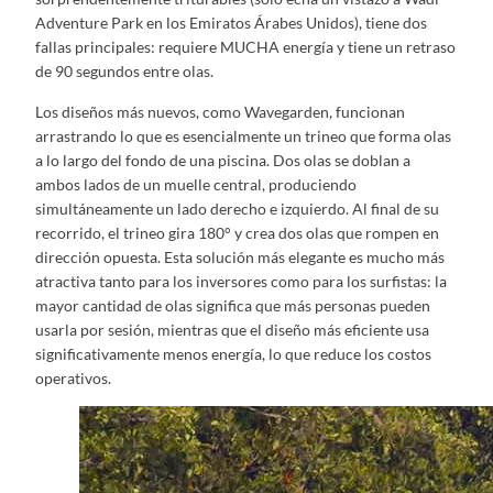
Adventure Park en los Emiratos Árabes Unidos), tiene dos
fallas principales: requiere MUCHA energía y tiene un retraso
de 90 segundos entre olas.
Los diseños más nuevos, como Wavegarden, funcionan
arrastrando lo que es esencialmente un trineo que forma olas
a lo largo del fondo de una piscina. Dos olas se doblan a
ambos lados de un muelle central, produciendo
simultáneamente un lado derecho e izquierdo. Al final de su
recorrido, el trineo gira 180° y crea dos olas que rompen en
dirección opuesta. Esta solución más elegante es mucho más
atractiva tanto para los inversores como para los surfistas: la
mayor cantidad de olas significa que más personas pueden
usarla por sesión, mientras que el diseño más eficiente usa
significativamente menos energía, lo que reduce los costos
operativos.