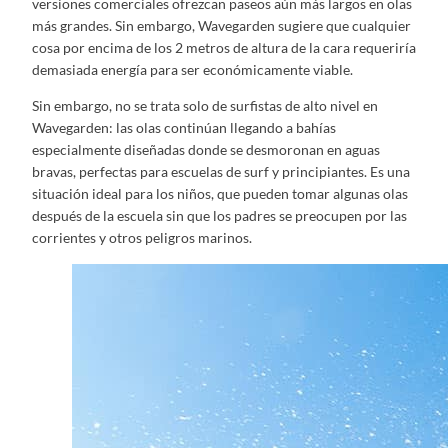
versiones comerciales ofrezcan paseos aún más largos en olas
más grandes. Sin embargo, Wavegarden sugiere que cualquier
cosa por encima de los 2 metros de altura de la cara requeriría
demasiada energía para ser económicamente viable.
Sin embargo, no se trata solo de surfistas de alto nivel en
Wavegarden: las olas continúan llegando a bahías
especialmente diseñadas donde se desmoronan en aguas
bravas, perfectas para escuelas de surf y principiantes. Es una
situación ideal para los niños, que pueden tomar algunas olas
después de la escuela sin que los padres se preocupen por las
corrientes y otros peligros marinos.