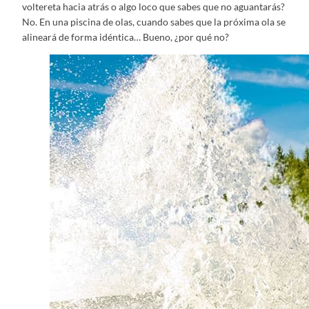
voltereta hacia atrás o algo loco que sabes que no aguantarás?
No. En una piscina de olas, cuando sabes que la próxima ola se
alineará de forma idéntica… Bueno, ¿por qué no?