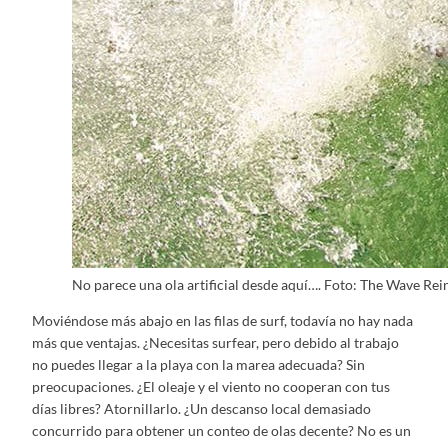
No parece una ola artificial desde aquí…. Foto: The Wave Re
Moviéndose más abajo en las filas de surf, todavía no hay nada
más que ventajas. ¿Necesitas surfear, pero debido al trabajo
no puedes llegar a la playa con la marea adecuada? Sin
preocupaciones. ¿El oleaje y el viento no cooperan con tus
días libres? Atornillarlo. ¿Un descanso local demasiado
concurrido para obtener un conteo de olas decente? No es un