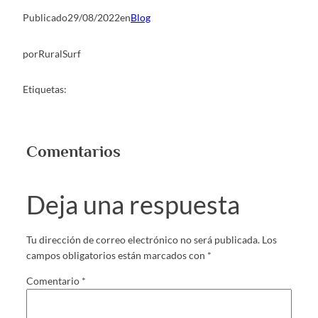
Publicado
29/08/2022
en
Blog
por
RuralSurf
Etiquetas:
Comentarios
Deja una respuesta
Tu dirección de correo electrónico no será publicada.
Los
campos obligatorios están marcados con
*
Comentario
*